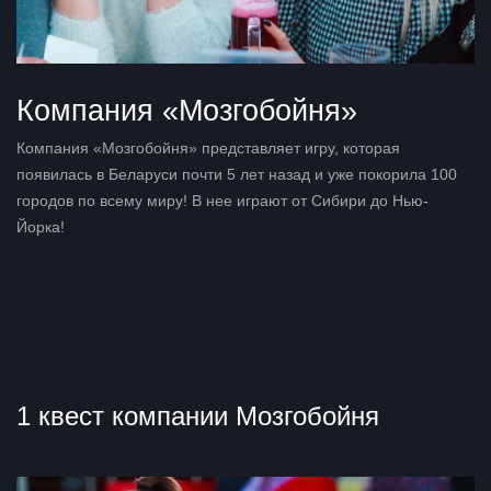
Компания «Мозгобойня»
Компания «Мозгобойня» представляет игру, которая
появилась в Беларуси почти 5 лет назад и уже покорила 100
городов по всему миру! В нее играют от Сибири до Нью-
Йорка!
1 квест компании Мозгобойня