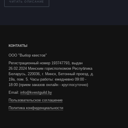
ЧИТАТЬ ОПИСАНИЕ
КОНТАКТЫ
ООО "Выбор квестов"
Регистрационный номер 193747793, выдан
26.02.2024 Минским горисполкомом Республика
Беларусь, 220036, г. Минск, Бетонный проезд, д.
19а, пом. 5. Часы работы: ежедневно 09:00 -
18:00 (прием заказов онлайн - круглосуточно)
Email:
info@kvestguild.by
Пользовательское соглашение
Политика конфиденциальности